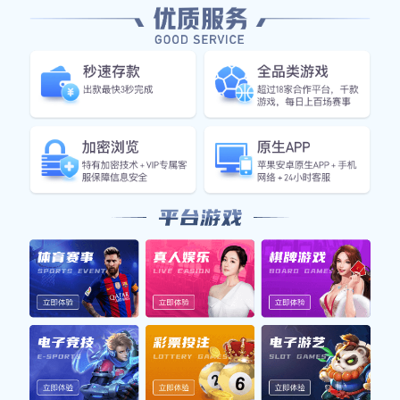
式与营销策略，以及未来发展趋势。这些内容将帮助有志于
创业者认清市场现状，从而更好地实现他们的创业梦想。
1、市场需求分析
近年来，国家对健康产业的重视程度不断提升，各类政策相
继出台，以促进全民健身的发展。根据相关统计数据，我国
健身人群逐年增加，尤其是年轻人和中年人的参与度显著上
升。这一趋势不仅体现在健身房会员数量上，也表现在家庭
健身器材销售量的激增。因此，可以说，当前体育健身器材
市场正处于一个快速增长期。
同时，由于城市化进程加快，人们工作压力增加，使得许多
人选择在家中进行锻炼，这为家庭型健身器材带来了广阔的
发展空间。诸如跑步机、动感单车等室内运动设备逐渐受到
青睐。此外，随着科技的发展，各类智能健身设备也逐步进
入市场，为消费者提供了更多选择。
从年龄结构来看，年轻一代更加注重身体素质，他们愿意投