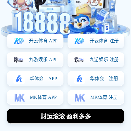
足球巨星们的巅峰时刻展现
足球艺术的魅力与激情
2026-05-20
1
分享
足球，这项全球最受欢迎的运动，因其独特的魅力和激情吸
引着亿万球迷。足球巨星们在赛场上的巅峰时刻，如同艺术
家在画布上挥洒自如，将个人才能与团队配合完美结合，展
现出令人叹为观止的足球艺术。本文将从四个方面深入探讨
足球巨星们如何通过他们的巅峰表现诠释足球的魅力与激
情，包括技术技巧、战术智慧、情感共鸣和历史瞬间。这些
元素不仅塑造了他们作为运动员的传奇地位，也让整个体育