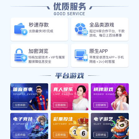
界为之震撼。无论是一次精彩绝伦的进球，还是一次高超的
助攻，每一刻都彰显着足球这项运动所蕴含的深厚文化底蕴
和无尽魅力。
1、技术技巧的巅峰
技术是足球比赛中最基本也是最重要的一环，许多巨星凭借
其卓越的个人技艺，在关键时刻改变了比赛的走向。例如，
梅西以其灵巧的盘带和精准的射门而闻名于世。他在面对防
守时，总能用不可思议的速度和灵活性突破对手，为球队创
造机会。在一次经典比赛中，他在禁区内完成了几次华丽的
过人，并最终打入制胜一球，这不仅体现了他的个人能力，
也展现了他对比赛节奏掌控的非凡天赋。
而C罗则以强大的身体素质和极具威胁性的头球能力著称。
他在空中的霸主地位，让众多后卫无计可施。在某场欧冠决
赛中，他利用自己的弹跳优势，轻松跃起头槌破门，这一瞬
间成为了整场比赛最具视觉冲击力的一幕。这样的技术展
示，不仅令球迷惊叹，更使他成为许多人心目中的偶像。