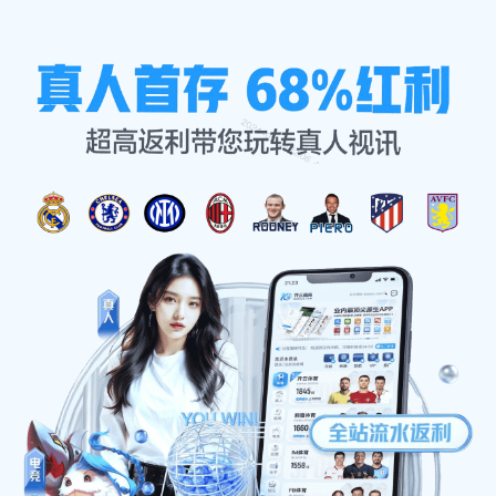
资讯中心
首页
资讯中心